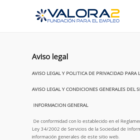
Saltar
al
contenido
Aviso legal
AVISO LEGAL Y POLITICA DE PRIVACIDAD PARA 
AVISO LEGAL Y CONDICIONES GENERALES DEL S
INFORMACION GENERAL
De conformidad con lo establecido en el Reglam
Ley 34/2002 de Servicios de la Sociedad de Informa
información generales de este sitio web.