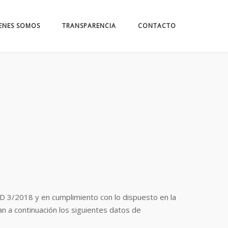
ENES SOMOS
TRANSPARENCIA
CONTACTO
3/2018 y en cumplimiento con lo dispuesto en la
an a continuación los siguientes datos de