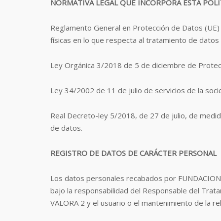
NORMATIVA LEGAL QUE INCORPORA ESTA POLIT
Reglamento General en Protección de Datos (UE) 2
físicas en lo que respecta al tratamiento de datos 
Ley Orgánica 3/2018 de 5 de diciembre de Protec
Ley 34/2002 de 11 de julio de servicios de la soc
Real Decreto-ley 5/2018, de 27 de julio, de medi
de datos.
REGISTRO DE DATOS DE CARÁCTER PERSONAL
Los datos personales recabados por FUNDACION VA
bajo la responsabilidad del Responsable del Trata
VALORA 2 y el usuario o el mantenimiento de la rel