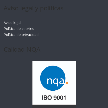
Aviso legal y políticas
Aviso legal
Política de cookies
Política de privacidad
Calidad NQA