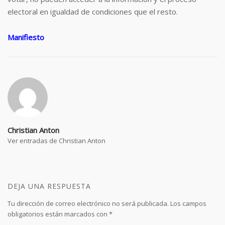
electoral en igualdad de condiciones que el resto.
Manifiesto
Christian Anton
Ver entradas de Christian Anton
DEJA UNA RESPUESTA
Tu dirección de correo electrónico no será publicada.
Los campos
obligatorios están marcados con
*