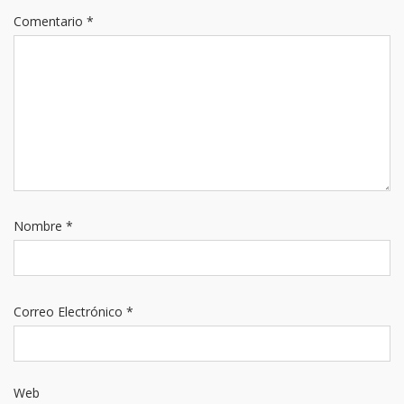
Comentario
*
Nombre
*
Correo Electrónico
*
Web