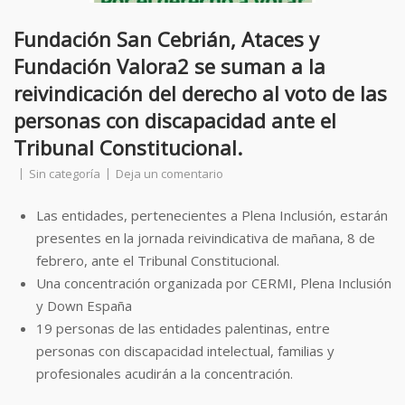
Fundación San Cebrián, Ataces y
Fundación Valora2 se suman a la
reivindicación del derecho al voto de las
personas con discapacidad ante el
Tribunal Constitucional.
Sin categoría
Deja un comentario
Las entidades, pertenecientes a Plena Inclusión, estarán
presentes en la jornada reivindicativa de mañana, 8 de
febrero, ante el Tribunal Constitucional.
Una concentración organizada por CERMI, Plena Inclusión
y Down España
19 personas de las entidades palentinas, entre
personas con discapacidad intelectual, familias y
profesionales acudirán a la concentración.