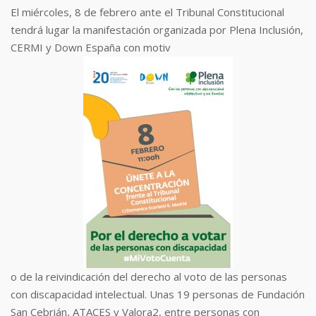
El miércoles, 8 de febrero ante el Tribunal Constitucional
tendrá lugar la manifestación organizada por Plena Inclusión,
CERMI y Down España con motiv
o de la reivindicación del derecho al voto de las personas
con discapacidad intelectual. Unas 19 personas de Fundación
San Cebrián, ATACES y Valora2, entre personas con