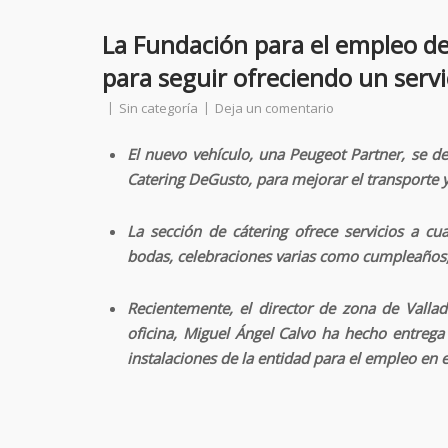
La Fundación para el empleo de
para seguir ofreciendo un servic
Sin categoría
Deja un comentario
El nuevo vehículo, una Peugeot Partner, se d
Catering DeGusto, para mejorar el transporte y 
La sección de cátering ofrece servicios a c
bodas, celebraciones varias como cumpleaños, 
Recientemente, el director de zona de Valla
oficina, Miguel Ángel Calvo ha hecho entrega 
instalaciones de la entidad para el empleo en e