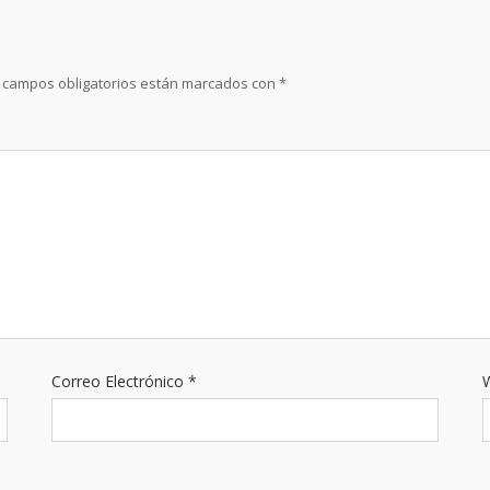
 campos obligatorios están marcados con
*
Correo Electrónico
*