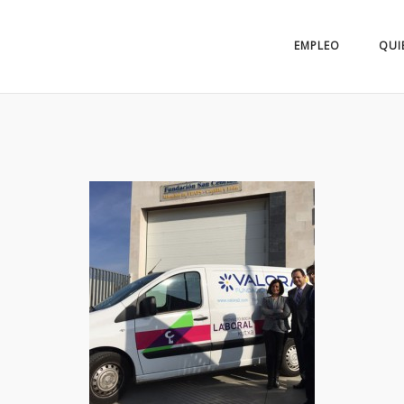
EMPLEO
QUI