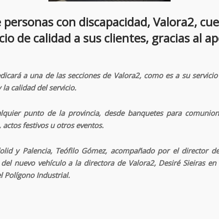
 personas con discapacidad, Valora2, cu
io de calidad a sus clientes, gracias al 
edicará a una
de las secciones de Valora2, como es a su servicio
la calidad del servicio.
ualquier punto de la provincia, desde banquetes para comunion
actos festivos u otros eventos.
dolid y Palencia, Teófilo Gómez, acompañado por el director de
del nuevo vehículo a la directora de Valora2, Desiré Sieiras en 
l Polígono Industrial.