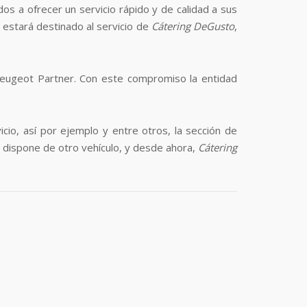
dos a ofrecer un servicio rápido y de calidad a sus
 estará destinado al servicio de
Cátering DeGusto
,
Peugeot Partner. Con este compromiso la entidad
cio, así por ejemplo y entre otros, la sección de
 dispone de otro vehículo, y desde ahora,
Cátering