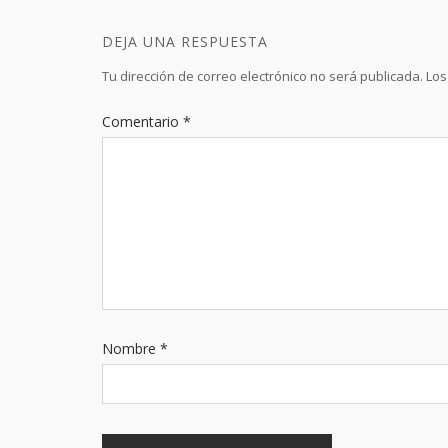
DEJA UNA RESPUESTA
Tu dirección de correo electrónico no será publicada.
Los
Comentario
*
Nombre
*