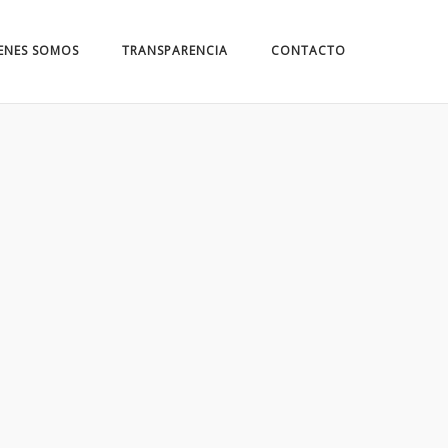
ENES SOMOS
TRANSPARENCIA
CONTACTO