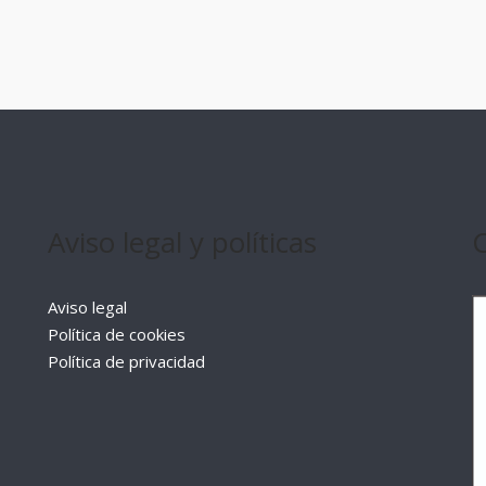
Aviso legal y políticas
Aviso legal
Política de cookies
Política de privacidad